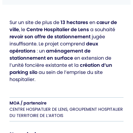
Sur un site de plus de
13 hectares
en
cœur de
ville
, le
Centre Hospitalier de Lens
a souhaité
revoir son offre de stationnement
jugée
insuffisante. Le projet comprend
deux
opérations
: un
aménagement de
stationnement en surface
en extension de
l’unité foncière existante et la
création d’un
parking silo
au sein de l’emprise du site
hospitalier.
MOA / partenaire
CENTRE HOSPIATLIER DE LENS, GROUPEMENT HOSPITALIER
DU TERRITOIRE DE L’ARTOIS