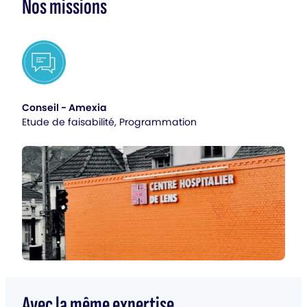
Nos missions
Conseil - Amexia
Etude de faisabilité, Programmation
Avec la même expertise