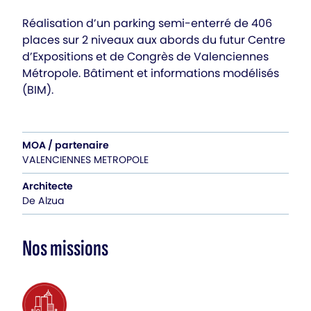
Réalisation d’un parking semi-enterré de 406
places sur 2 niveaux aux abords du futur Centre
d’Expositions et de Congrès de Valenciennes
Métropole. Bâtiment et informations modélisés
(BIM).
MOA / partenaire
VALENCIENNES METROPOLE
Architecte
De Alzua
Nos missions