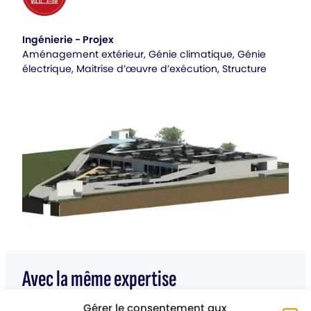
Ingénierie - Projex
Aménagement extérieur, Génie climatique, Génie
électrique, Maitrise d’œuvre d’exécution, Structure
Avec la même expertise
Gérer le consentement aux