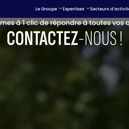
Le Groupe
Expertises
Secteurs d’activit
es à 1 clic de répondre à toutes vos 
CONTACTEZ
-NOUS !