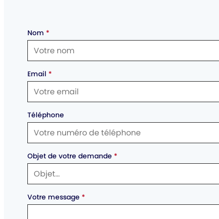
Nom
*
Email
*
Téléphone
Objet de votre demande
*
Votre message
*