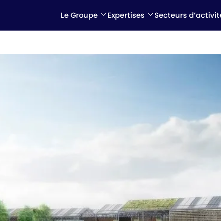
Le Groupe
Expertises
Secteurs d’activit