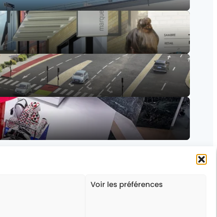
Voir les préférences
Nous suivre
Nous contacter