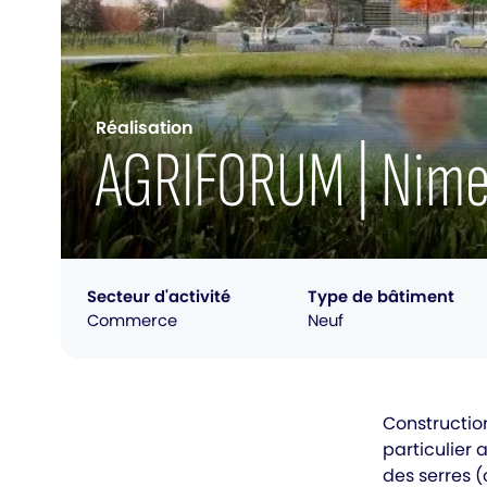
Réalisation
AGRIFORUM | Nime
Secteur d'activité
Type de bâtiment
Commerce
Neuf
Constructio
particulier
des serres (