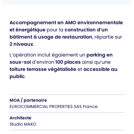
Accompagnement en AMO environnementale
et énergétique
pour la
construction d’un
bâtiment à usage de restauration
, répartie sur
2 niveaux
.
L’opération inclut également un
parking en
sous-sol
d’environ
100 places
ainsi qu’une
toiture terrasse végétalisée
et
accessible au
public
.
MOA / partenaire
EUROCOMMERCIAL PROPERTIES SAS France
Architecte
Studio MAKO