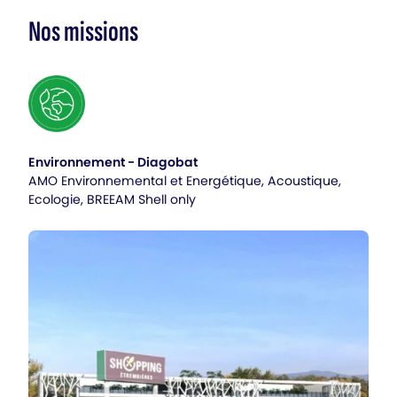
Nos missions
Environnement - Diagobat
AMO Environnemental et Energétique, Acoustique,
Ecologie, BREEAM Shell only