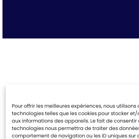
Pour offrir les meilleures expériences, nous utilisons
technologies telles que les cookies pour stocker et
aux informations des appareils. Le fait de consentir
technologies nous permettra de traiter des données 
comportement de navigation ou les ID uniques sur ce 