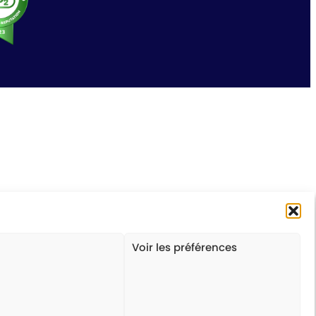
Voir les préférences