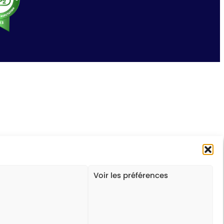
Voir les préférences