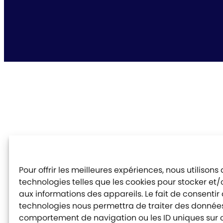
Pour offrir les meilleures expériences, nous utilisons
technologies telles que les cookies pour stocker et
aux informations des appareils. Le fait de consentir
technologies nous permettra de traiter des données 
comportement de navigation ou les ID uniques sur ce 