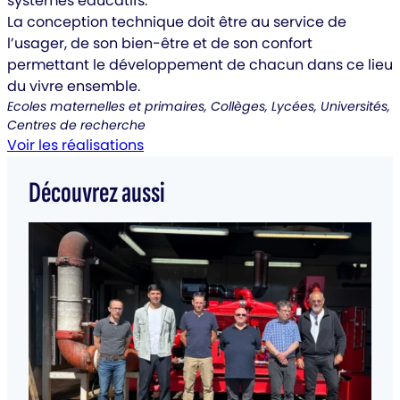
systèmes éducatifs.​
La conception technique doit être au service de
l’usager, de son bien-être et de son confort
permettant le développement de chacun dans ce lieu
du vivre ensemble.​
Ecoles maternelles et primaires​, Collèges​, Lycées​, Universités,
Centres de recherche
Voir les réalisations
Découvrez aussi