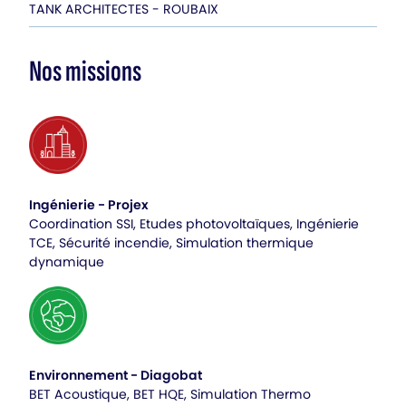
TANK ARCHITECTES - ROUBAIX
Nos missions
Ingénierie - Projex
Coordination SSI, Etudes photovoltaïques, Ingénierie
TCE, Sécurité incendie, Simulation thermique
dynamique
Environnement - Diagobat
BET Acoustique, BET HQE, Simulation Thermo