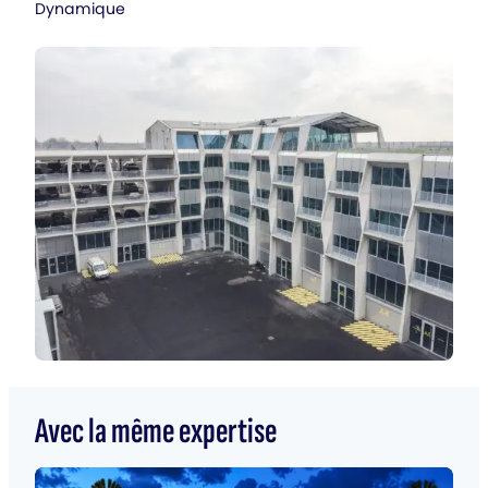
Dynamique
Avec la même expertise