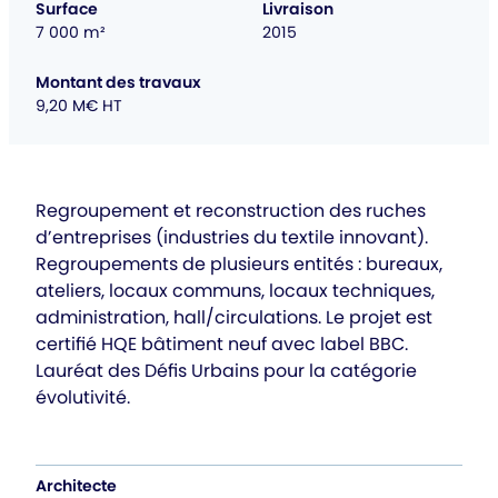
Surface
Livraison
7 000 m²
2015
Montant des travaux
9,20 M€ HT
Regroupement et reconstruction des ruches
d’entreprises (industries du textile innovant).
Regroupements de plusieurs entités : bureaux,
ateliers, locaux communs, locaux techniques,
administration, hall/circulations. Le projet est
certifié HQE bâtiment neuf avec label BBC.
Lauréat des Défis Urbains pour la catégorie
évolutivité.
Architecte