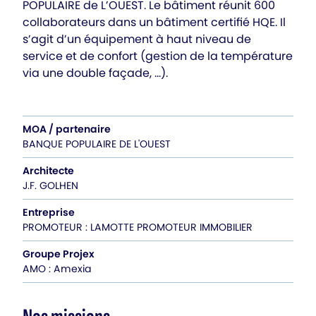
POPULAIRE de L’OUEST. Le bâtiment réunit 600
collaborateurs dans un bâtiment certifié HQE. Il
s’agit d’un équipement à haut niveau de
service et de confort (gestion de la température
via une double façade, …).
MOA / partenaire
BANQUE POPULAIRE DE L'OUEST
Architecte
J.F. GOLHEN
Entreprise
PROMOTEUR : LAMOTTE PROMOTEUR IMMOBILIER
Groupe Projex
AMO : Amexia