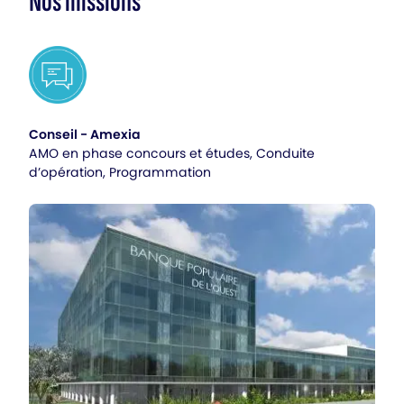
Nos missions
Conseil - Amexia
AMO en phase concours et études, Conduite
d’opération, Programmation