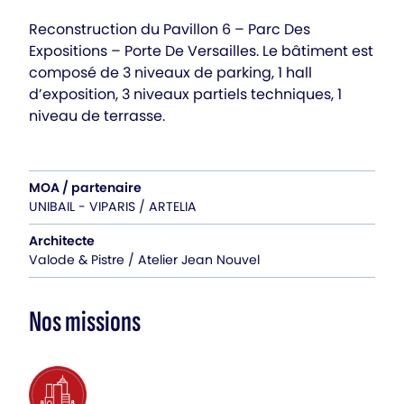
Reconstruction du Pavillon 6 – Parc Des
Expositions – Porte De Versailles. Le bâtiment est
composé de 3 niveaux de parking, 1 hall
d’exposition, 3 niveaux partiels techniques, 1
niveau de terrasse.
MOA / partenaire
UNIBAIL - VIPARIS / ARTELIA
Architecte
Valode & Pistre / Atelier Jean Nouvel
Nos missions