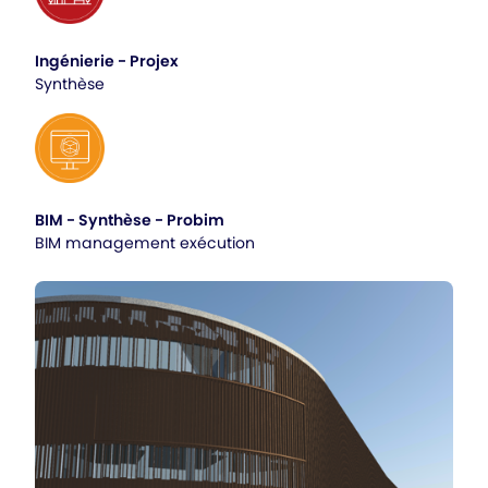
Ingénierie - Projex
Synthèse
BIM - Synthèse - Probim
BIM management exécution