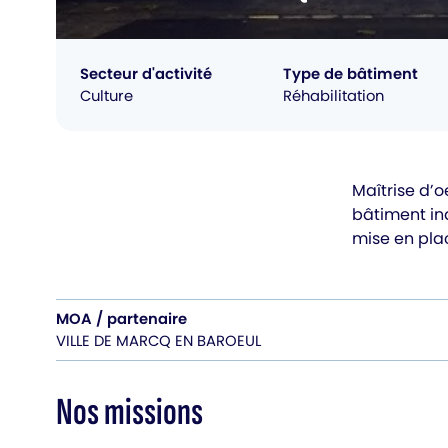
Secteur d'activité
Type de bâtiment
Culture
Réhabilitation
Maîtrise d’
bâtiment in
mise en plac
MOA / partenaire
VILLE DE MARCQ EN BAROEUL
Nos missions