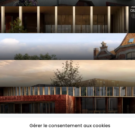
Gérer le consentement aux cookies