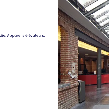
die, Appareils élévateurs,