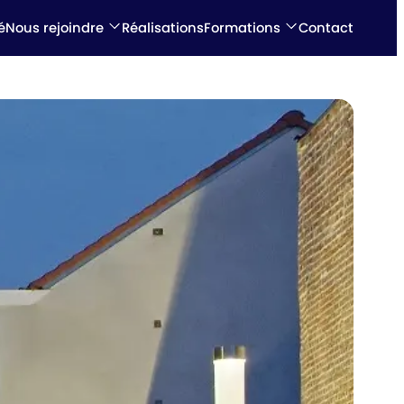
é
Nous rejoindre
Réalisations
Formations
Contact