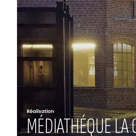
Réalisation
MÉDIATHÉQUE LA C