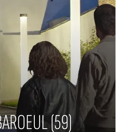
AROEUL (59)