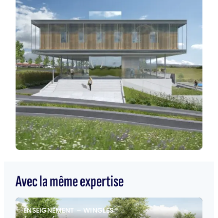
Avec la même expertise
ENSEIGNEMENT
–
WINGLES