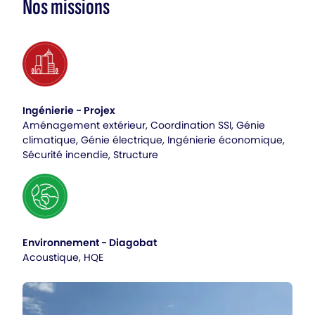
Nos missions
Ingénierie - Projex
Aménagement extérieur, Coordination SSI, Génie
climatique, Génie électrique, Ingénierie économique,
Sécurité incendie, Structure
Environnement - Diagobat
Acoustique, HQE