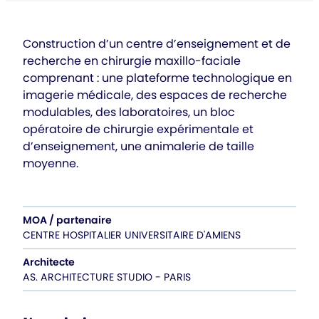
Construction d’un centre d’enseignement et de
recherche en chirurgie maxillo-faciale
comprenant : une plateforme technologique en
imagerie médicale, des espaces de recherche
modulables, des laboratoires, un bloc
opératoire de chirurgie expérimentale et
d’enseignement, une animalerie de taille
moyenne.
MOA / partenaire
CENTRE HOSPITALIER UNIVERSITAIRE D'AMIENS
Architecte
AS. ARCHITECTURE STUDIO - PARIS