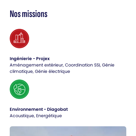
Nos missions
Ingénierie - Projex
Aménagement extérieur, Coordination SSI, Génie
climatique, Génie électrique
Environnement - Diagobat
Acoustique, Energétique