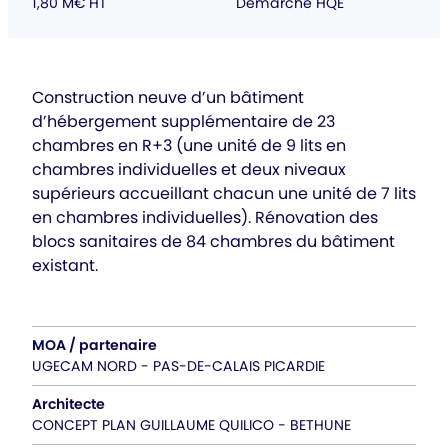
1,80 M€ HT
Démarche HQE
Construction neuve d’un bâtiment
d’hébergement supplémentaire de 23
chambres en R+3 (une unité de 9 lits en
chambres individuelles et deux niveaux
supérieurs accueillant chacun une unité de 7 lits
en chambres individuelles). Rénovation des
blocs sanitaires de 84 chambres du bâtiment
existant.
MOA / partenaire
UGECAM NORD - PAS-DE-CALAIS PICARDIE
Architecte
CONCEPT PLAN GUILLAUME QUILICO - BETHUNE