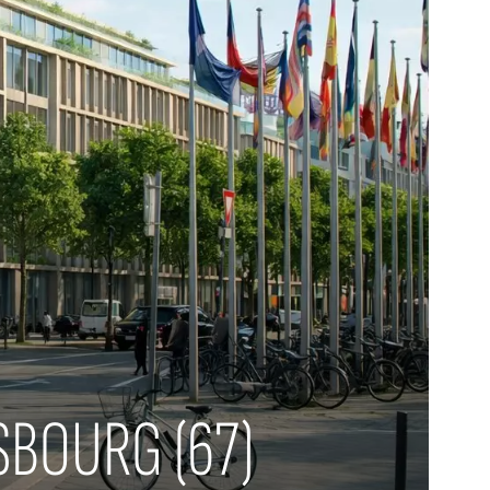
SBOURG (67)