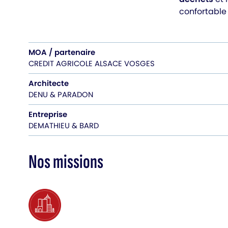
confortable
MOA / partenaire
CREDIT AGRICOLE ALSACE VOSGES
Architecte
DENU & PARADON
Entreprise
DEMATHIEU & BARD
Nos missions