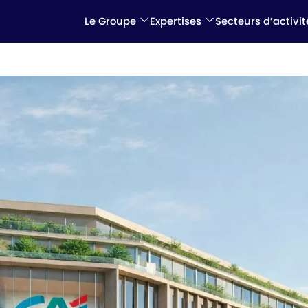
Le Groupe
Expertises
Secteurs d’activit