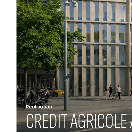
Réalisation
CREDIT AGRICOLE 