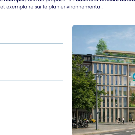
 et exemplaire sur le plan environnemental.