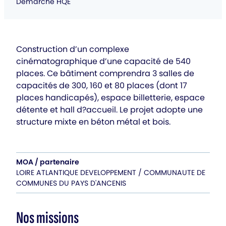
Démarche HQE
Construction d’un complexe
cinématographique d’une capacité de 540
places. Ce bâtiment comprendra 3 salles de
capacités de 300, 160 et 80 places (dont 17
places handicapés), espace billetterie, espace
détente et hall d?accueil. Le projet adopte une
structure mixte en béton métal et bois.
MOA / partenaire
LOIRE ATLANTIQUE DEVELOPPEMENT / COMMUNAUTE DE
COMMUNES DU PAYS D'ANCENIS
Nos missions