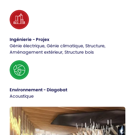
Ingénierie - Projex
Génie électrique, Génie climatique, Structure,
Aménagement extérieur, Structure bois
Environnement - Diagobat
Acoustique