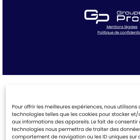
Mentions légales
Politique de confidentia
Pour offrir les meilleures expériences, nous utilisons
technologies telles que les cookies pour stocker et
aux informations des appareils. Le fait de consentir
technologies nous permettra de traiter des données 
comportement de navigation ou les ID uniques sur ce 