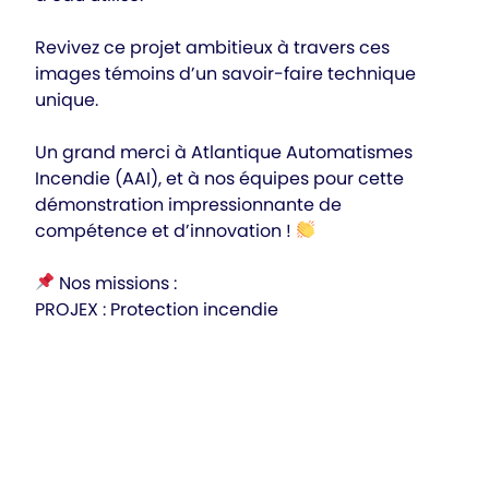
Revivez ce projet ambitieux à travers ces
images témoins d’un savoir-faire technique
unique.
Un grand merci à Atlantique Automatismes
Incendie (AAI), et à nos équipes pour cette
démonstration impressionnante de
compétence et d’innovation !
Nos missions :
PROJEX : Protection incendie