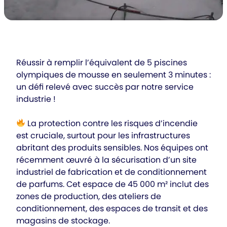
Réussir à remplir l’équivalent de 5 piscines
olympiques de mousse en seulement 3 minutes :
un défi relevé avec succès par notre service
industrie !
La protection contre les risques d’incendie
est cruciale, surtout pour les infrastructures
abritant des produits sensibles. Nos équipes ont
récemment œuvré à la sécurisation d’un site
industriel de fabrication et de conditionnement
de parfums. Cet espace de 45 000 m² inclut des
zones de production, des ateliers de
conditionnement, des espaces de transit et des
magasins de stockage.