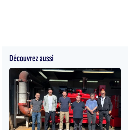
Découvrez aussi