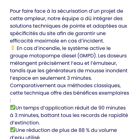
Pour faire face à la sécurisation d’un projet de
cette ampleur, notre équipe a dû intégrer des
solutions techniques de pointe et adaptées aux
spécificités du site afin de garantir une
efficacité maximale en cas d’incident.
En cas d’incendie, le système active le
groupe motopompe diesel (GMPD). Les doseurs
mélangent précisément l’eau et l’émulseur,
tandis que les générateurs de mousse inondent
l’espace en seulement 3 minutes.
Comparativement aux méthodes classiques,
cette technique offre des bénéfices exemplaires
:
Un temps d’application réduit de 90 minutes
à 3 minutes, battant tous les records de rapidité
d’extinction.
Une réduction de plus de 88 % du volume
d’eau utilisé.