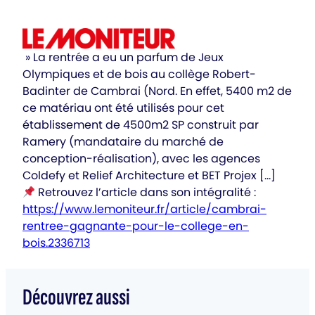
» La rentrée a eu un parfum de Jeux
Olympiques et de bois au collège Robert-
Badinter de Cambrai (Nord. En effet, 5400 m2 de
ce matériau ont été utilisés pour cet
établissement de 4500m2 SP construit par
Ramery (mandataire du marché de
conception-réalisation), avec les agences
Coldefy et Relief Architecture et BET Projex […]
Retrouvez l’article dans son intégralité :
https://www.lemoniteur.fr/article/cambrai-
rentree-gagnante-pour-le-college-en-
bois.2336713
Découvrez aussi