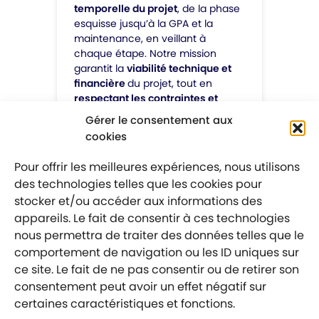
temporelle du projet
, de la phase
esquisse jusqu’à la GPA et la
maintenance, en veillant à
chaque étape. Notre mission
garantit la
viabilité technique et
financière
du projet, tout en
respectant les contraintes et
enjeux de planning
.
Gérer le consentement aux
cookies
Pour offrir les meilleures expériences, nous utilisons
des technologies telles que les cookies pour
stocker et/ou accéder aux informations des
appareils. Le fait de consentir à ces technologies
nous permettra de traiter des données telles que le
comportement de navigation ou les ID uniques sur
ce site. Le fait de ne pas consentir ou de retirer son
Phasage
consentement peut avoir un effet négatif sur
certaines caractéristiques et fonctions.
Nous élaborons des phasages