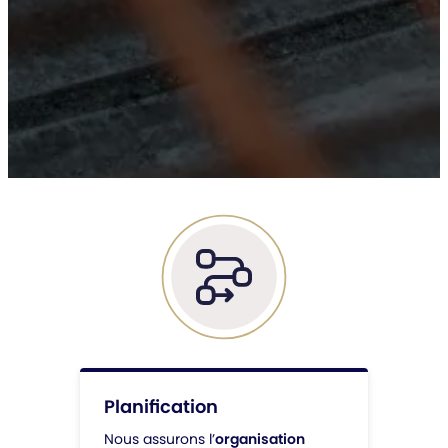
Planification
Nous assurons l’
organisation