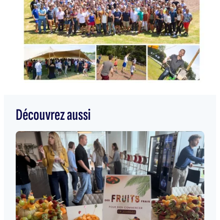
Découvrez aussi