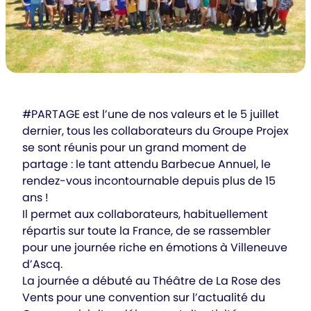
#PARTAGE est l’une de nos valeurs et le 5 juillet
dernier, tous les collaborateurs du Groupe Projex
se sont réunis pour un grand moment de
partage : le tant attendu Barbecue Annuel, le
rendez-vous incontournable depuis plus de 15
ans !
Il permet aux collaborateurs, habituellement
répartis sur toute la France, de se rassembler
pour une journée riche en émotions à Villeneuve
d’Ascq.
La journée a débuté au Théâtre de La Rose des
Vents pour une convention sur l’actualité du