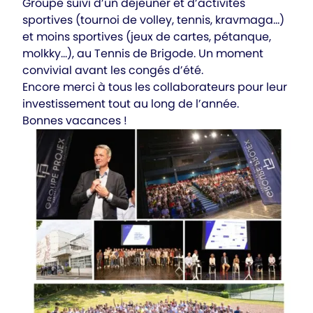
Groupe suivi d’un déjeuner et d’activités
sportives (tournoi de volley, tennis, kravmaga…)
et moins sportives (jeux de cartes, pétanque,
molkky…), au Tennis de Brigode. Un moment
convivial avant les congés d’été.
Encore merci à tous les collaborateurs pour leur
investissement tout au long de l’année.
Bonnes vacances !