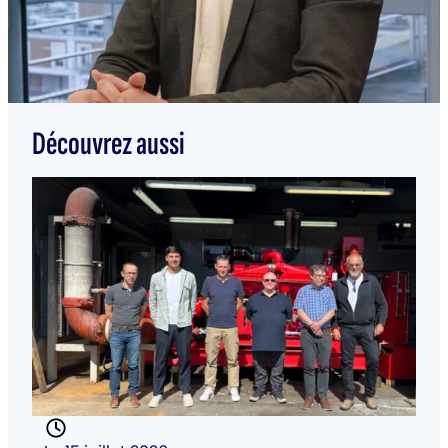
Découvrez aussi