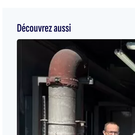
Découvrez aussi