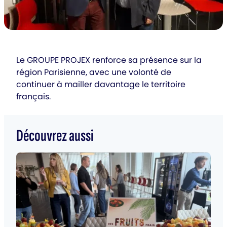
Le GROUPE PROJEX renforce sa présence sur la
région Parisienne, avec une volonté de
continuer à mailler davantage le territoire
français.
Découvrez aussi