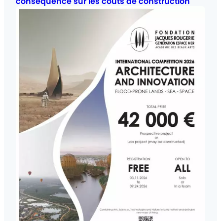
consequence sur les coûts de construction