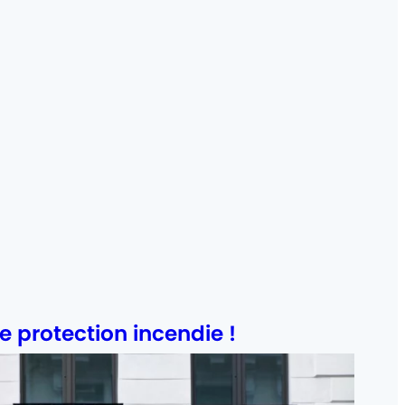
 protection incendie !