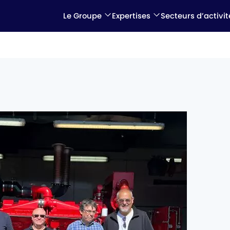
Le Groupe
Expertises
Secteurs d’activit