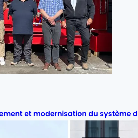
ement et modernisation du système de