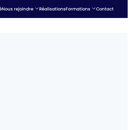
é
Nous rejoindre
Réalisations
Formations
Contact