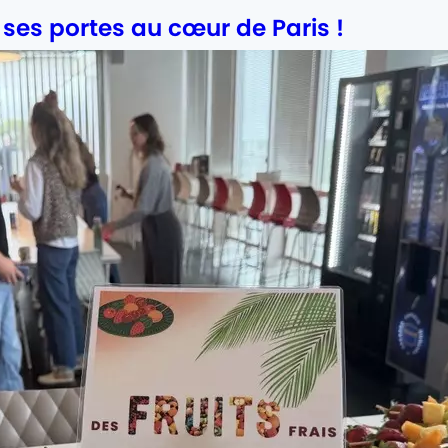
ses portes au cœur de Paris !