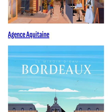
Agence Aquitaine