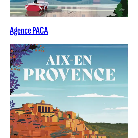
Agence PACA