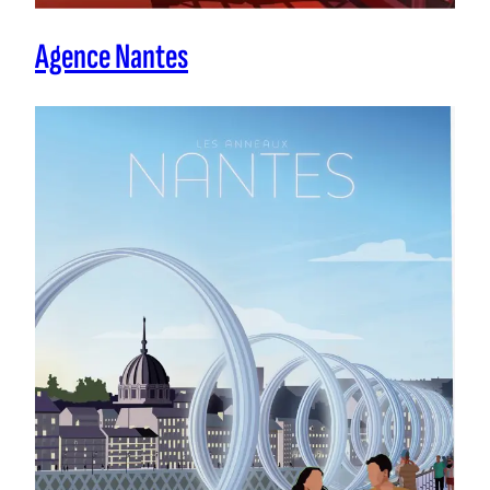
Agence Nantes