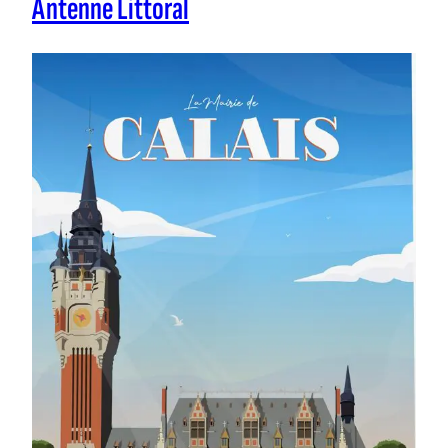
Antenne Littoral