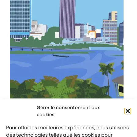
Gérer le consentement aux
cookies
1
2
Suivante
Pour offrir les meilleures expériences, nous utilisons
des technologies telles que les cookies pour