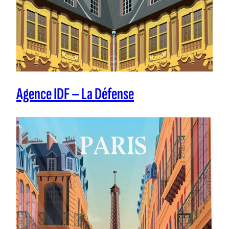
Agence IDF – La Défense