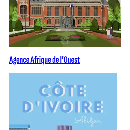
Agence Afrique de l’Ouest