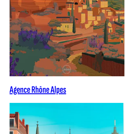
Agence Rhône Alpes