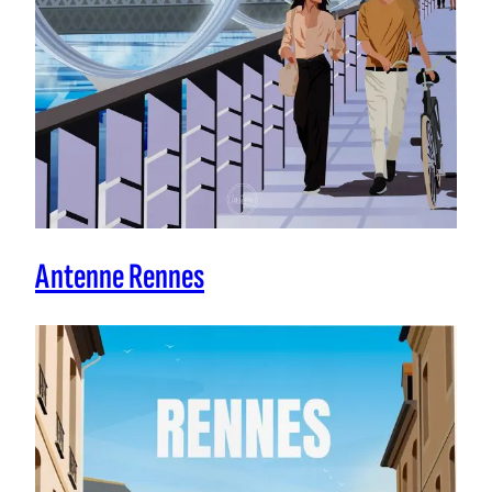
Antenne Rennes