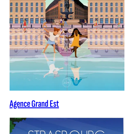
Agence Grand Est