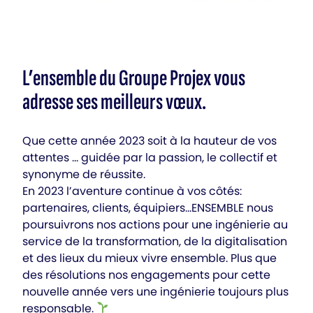
L’ensemble du Groupe Projex vous
adresse ses meilleurs vœux.
Que cette année 2023 soit à la hauteur de vos
attentes … guidée par la passion, le collectif et
synonyme de réussite.
En 2023 l’aventure continue à vos côtés:
partenaires, clients, équipiers…ENSEMBLE nous
poursuivrons nos actions pour une ingénierie au
service de la transformation, de la digitalisation
et des lieux du mieux vivre ensemble. Plus que
des résolutions nos engagements pour cette
nouvelle année vers une ingénierie toujours plus
responsable.