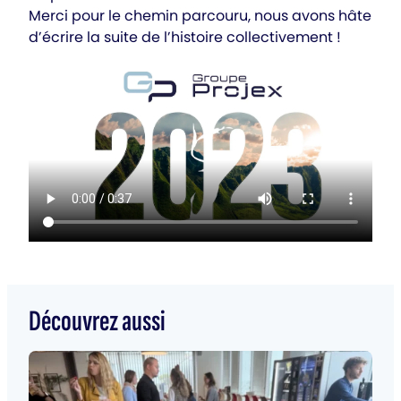
Merci pour le chemin parcouru, nous avons hâte
d’écrire la suite de l’histoire collectivement !
Découvrez aussi