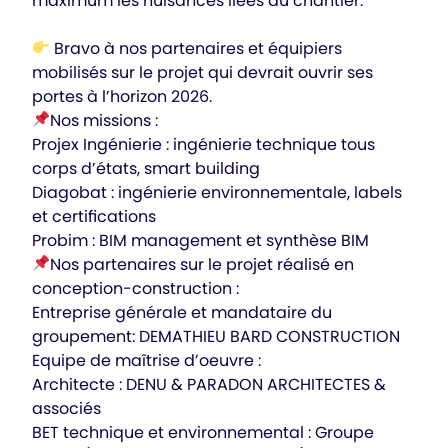
maximum les nuisances liées au chantier.
Bravo à nos partenaires et équipiers
mobilisés sur le projet qui devrait ouvrir ses
portes à l’horizon 2026.
Nos missions :
Projex Ingénierie : ingénierie technique tous
corps d’états, smart building
Diagobat : ingénierie environnementale, labels
et certifications
Probim : BIM management et synthèse BIM
Nos partenaires sur le projet réalisé en
conception-construction :
Entreprise générale et mandataire du
groupement: DEMATHIEU BARD CONSTRUCTION
Equipe de maîtrise d’oeuvre :
Architecte : DENU & PARADON ARCHITECTES &
associés
BET technique et environnemental : Groupe