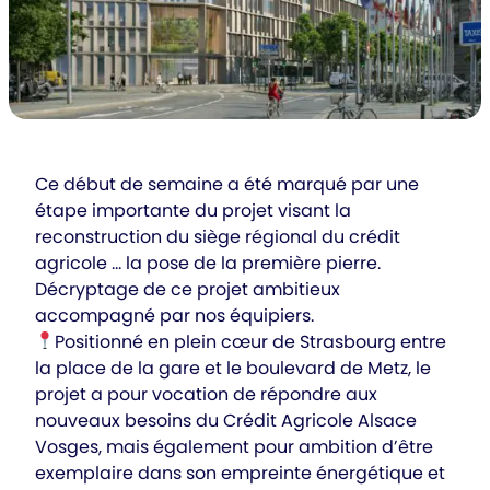
Ce début de semaine a été marqué par une
étape importante du projet visant la
reconstruction du siège régional du crédit
agricole … la pose de la première pierre.
Décryptage de ce projet ambitieux
accompagné par nos équipiers.
Positionné en plein cœur de Strasbourg entre
la place de la gare et le boulevard de Metz, le
projet a pour vocation de répondre aux
nouveaux besoins du Crédit Agricole Alsace
Vosges, mais également pour ambition d’être
exemplaire dans son empreinte énergétique et