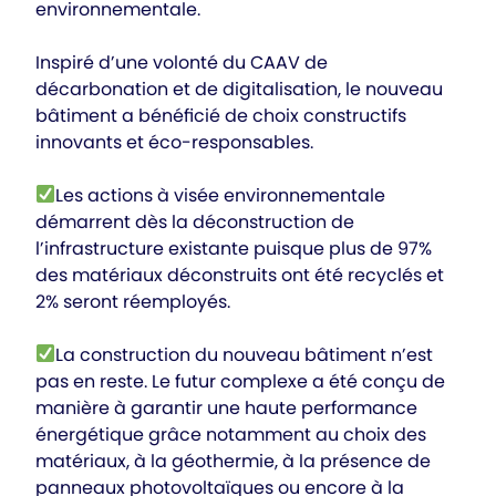
environnementale.
Inspiré d’une volonté du CAAV de
décarbonation et de digitalisation, le nouveau
bâtiment a bénéficié de choix constructifs
innovants et éco-responsables.
Les actions à visée environnementale
démarrent dès la déconstruction de
l’infrastructure existante puisque plus de 97%
des matériaux déconstruits ont été recyclés et
2% seront réemployés.
La construction du nouveau bâtiment n’est
pas en reste. Le futur complexe a été conçu de
manière à garantir une haute performance
énergétique grâce notamment au choix des
matériaux, à la géothermie, à la présence de
panneaux photovoltaïques ou encore à la