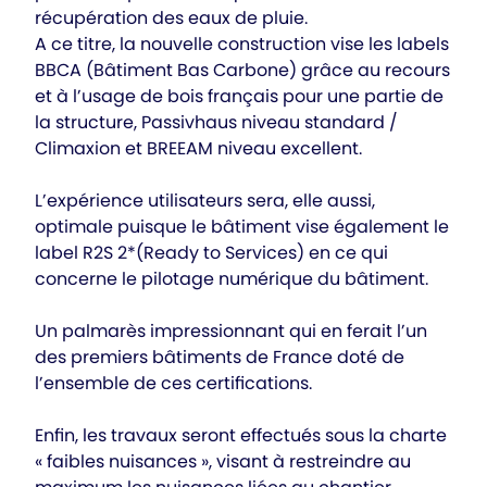
récupération des eaux de pluie.
A ce titre, la nouvelle construction vise les labels
BBCA (Bâtiment Bas Carbone) grâce au recours
et à l’usage de bois français pour une partie de
la structure, Passivhaus niveau standard /
Climaxion et BREEAM niveau excellent.
L’expérience utilisateurs sera, elle aussi,
optimale puisque le bâtiment vise également le
label R2S 2*(Ready to Services) en ce qui
concerne le pilotage numérique du bâtiment.
Un palmarès impressionnant qui en ferait l’un
des premiers bâtiments de France doté de
l’ensemble de ces certifications.
Enfin, les travaux seront effectués sous la charte
« faibles nuisances », visant à restreindre au