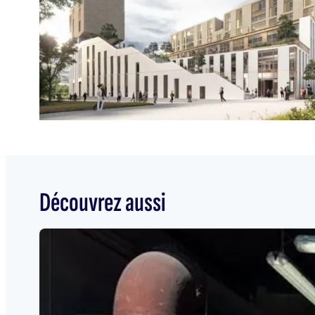
Découvrez aussi