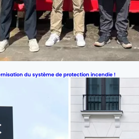
nisation du système de protection incendie !