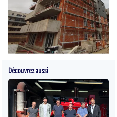
Découvrez aussi