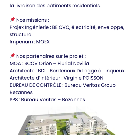
la livraison des bâtiments résidentiels.
Nos missions :
Projex Ingénierie : BE CVC, électricité, enveloppe,
structure
Imperium : MOEX
Nos partenaires sur le projet :
MOA : SCCV Orion – Plurial Novilia
Architecte : BDL : Borderioux Di Legge à Tinqueux
Architecte d’intérieur : Virginie POISSON
BUREAU DE CONTRÔLE : Bureau Veritas Group –
Bezannes
SPS : Bureau Veritas – Bezannes