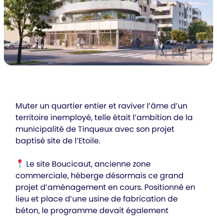
Muter un quartier entier et raviver l’âme d’un
territoire inemployé, telle était l’ambition de la
municipalité de Tinqueux avec son projet
baptisé site de l’Etoile.
Le site Boucicaut, ancienne zone
commerciale, héberge désormais ce grand
projet d’aménagement en cours. Positionné en
lieu et place d’une usine de fabrication de
béton, le programme devait également