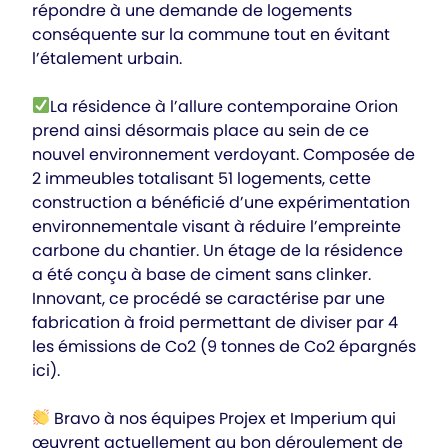
répondre à une demande de logements
conséquente sur la commune tout en évitant
l’étalement urbain.
La résidence à l’allure contemporaine Orion
prend ainsi désormais place au sein de ce
nouvel environnement verdoyant. Composée de
2 immeubles totalisant 51 logements, cette
construction a bénéficié d’une expérimentation
environnementale visant à réduire l’empreinte
carbone du chantier. Un étage de la résidence
a été conçu à base de ciment sans clinker.
Innovant, ce procédé se caractérise par une
fabrication à froid permettant de diviser par 4
les émissions de Co2 (9 tonnes de Co2 épargnés
ici).
Bravo à nos équipes Projex et Imperium qui
œuvrent actuellement au bon déroulement de