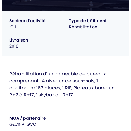
Secteur d'activité
Type de bâtiment
IGH
Réhabilitation
Livraison
2018
Réhabilitation d’un immeuble de bureaux
comprenant : 4 niveaux de sous-sols, 1
auditorium 162 places, 1 RIE, Plateaux bureaux
R+2 à R+17, 1 skybar au R+17.
MOA / partenaire
GECINA, GCC