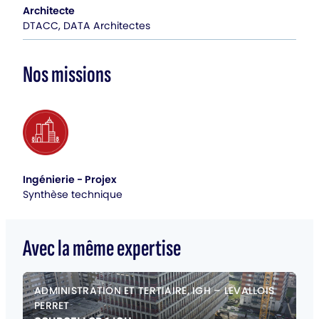
Architecte
DTACC, DATA Architectes
Nos missions
Ingénierie - Projex
Synthèse technique
Avec la même expertise
ADMINISTRATION ET TERTIAIRE, IGH
–
LEVALLOIS
PERRET