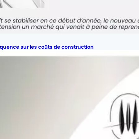
quence sur les coûts de construction