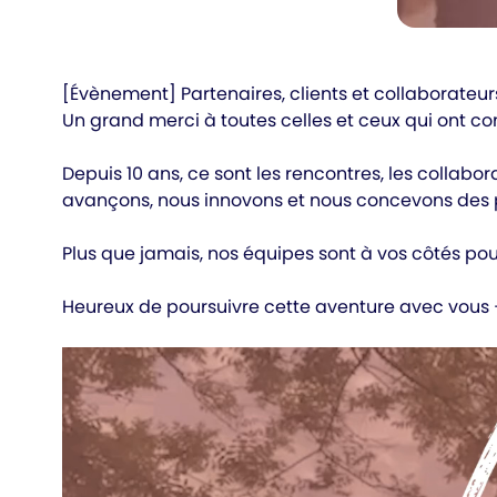
[Évènement] Partenaires, clients et collaborateur
Un grand merci à toutes celles et ceux qui ont co
Depuis 10 ans, ce sont les rencontres, les colla
avançons, nous innovons et nous concevons des p
Plus que jamais, nos équipes sont à vos côtés pou
Heureux de poursuivre cette aventure avec vous — 