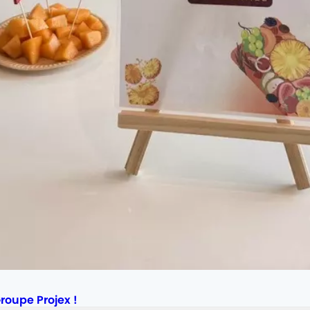
roupe Projex !