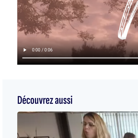
Découvrez aussi