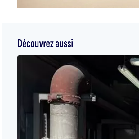
Découvrez aussi